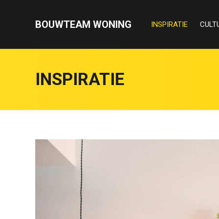
BOUWTEAM WONING
INSPIRATIE
CULT
INSPIRATIE