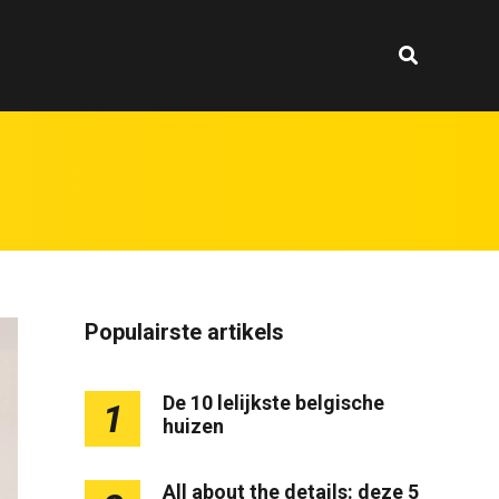
Populairste artikels
De 10 lelijkste belgische
1
huizen
All about the details: deze 5