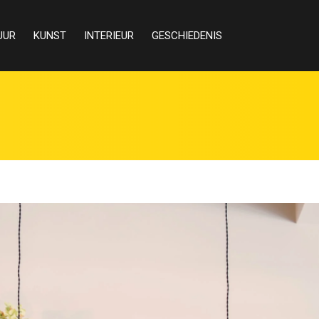
UUR
KUNST
INTERIEUR
GESCHIEDENIS