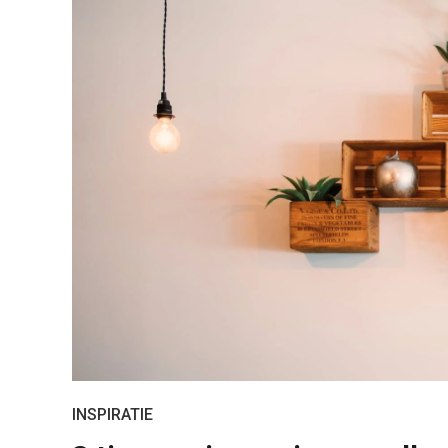
INSPIRATIE