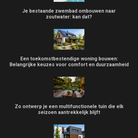
Je bestaande zwembad ombouwen naar
zoutwater: kan dat?
Een toekomstbestendige woning bouwen:
Belangrijke keuzes voor comfort en duurzaamheid
Zo ontwerp je een multifunctionele tuin die elk
seizoen aantrekkelijk blijft