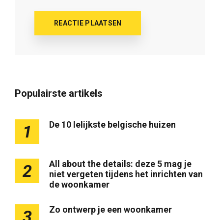
Populairste artikels
De 10 lelijkste belgische huizen
1
All about the details: deze 5 mag je
2
niet vergeten tijdens het inrichten van
de woonkamer
Zo ontwerp je een woonkamer
3