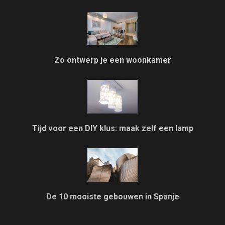
Zo ontwerp je een woonkamer
Tijd voor een DIY klus: maak zelf een lamp
De 10 mooiste gebouwen in Spanje