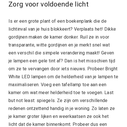
Zorg voor voldoende licht
Is er een grote plant of een boekenplank die de
lichtinval van je huis blokkeert? Verplaats het! Dikke
gordijnen maken de kamer donker. Ruil ze in voor
transparante, witte gordijnen en je merkt snel wat
een verschil die simpele verandering maakt! Geven
je lampen een gele tint af? Dan is het misschien tijd
om ze te vervangen door iets nieuws. Probeer Bright
White LED lampen om de helderheid van je lampen te
maximaliseren. Voeg een tafellamp toe aan een
kamer om wat meer helderheid toe te voegen. Last
but not least: spiegels. Ze zijn om verschillende
redenen ontzettend handig in je woning. Zo laten ze
je kamer groter lijken en weerkaatsen ze ook het
licht dat de kamer binnenkomt. Probeer dus een