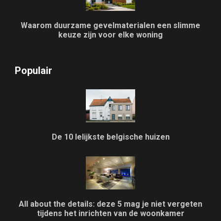
Waarom duurzame gevelmaterialen een slimme
keuze zijn voor elke woning
Populair
De 10 lelijkste belgische huizen
All about the details: deze 5 mag je niet vergeten
tijdens het inrichten van de woonkamer