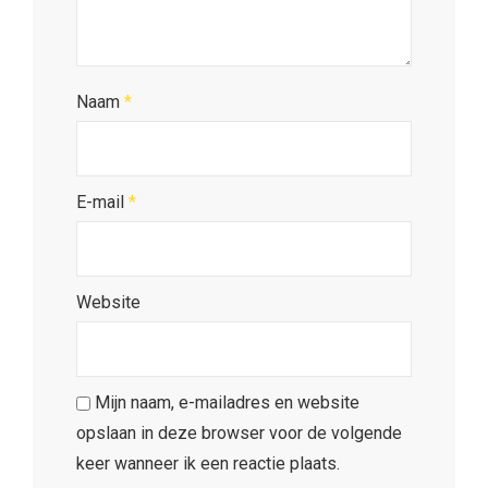
Naam
*
E-mail
*
Website
Mijn naam, e-mailadres en website
opslaan in deze browser voor de volgende
keer wanneer ik een reactie plaats.