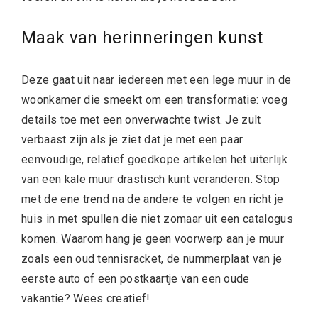
Maak van herinneringen kunst
Deze gaat uit naar iedereen met een lege muur in de
woonkamer die smeekt om een transformatie: voeg
details toe met een onverwachte twist. Je zult
verbaast zijn als je ziet dat je met een paar
eenvoudige, relatief goedkope artikelen het uiterlijk
van een kale muur drastisch kunt veranderen. Stop
met de ene trend na de andere te volgen en richt je
huis in met spullen die niet zomaar uit een catalogus
komen. Waarom hang je geen voorwerp aan je muur
zoals een oud tennisracket, de nummerplaat van je
eerste auto of een postkaartje van een oude
vakantie? Wees creatief!