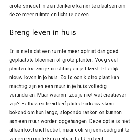
grote spiegel in een donkere kamer te plaatsen om
deze meer ruimte en licht te geven.
Breng leven in huis
Er is niets dat een ruimte meer opfrist dan goed
geplaatste bloemen of grote planten. Voeg veel
planten toe aan je inrichting en je blaast letterlijk
nieuw leven in je huis. Zelfs een kleine plant kan
machtig zijn en een muur in je huis volledig
veranderen. Maar waarom zou je niet wat creatiever
zijn? Pothos en heartleaf philodendrons staan
bekend om hun lange, slepende ranken en kunnen
aan een muur worden opgehangen. Deze optie is niet
alleen kosteneffectief, maar ook vrij eenvoudig uit te
voeren en om te keren als je het beu bent.