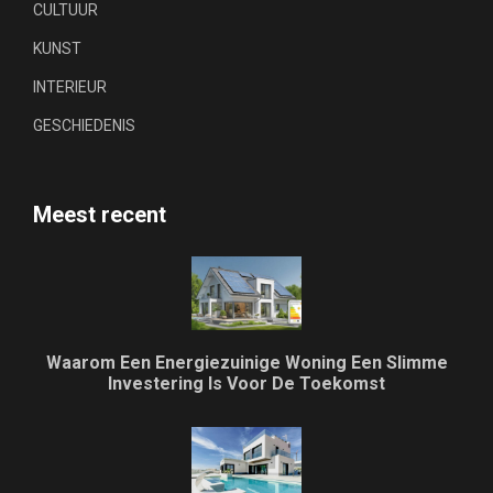
CULTUUR
KUNST
INTERIEUR
GESCHIEDENIS
Meest recent
Waarom Een Energiezuinige Woning Een Slimme
Investering Is Voor De Toekomst