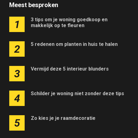
Meest besproken
3 tips om je woning goedkoop en
1
makkelijk op te fleuren
5 redenen om planten in huis te halen
2
Vermijd deze 5 interieur blunders
3
Schilder je woning niet zonder deze tips
4
Zo kies je je raamdecoratie
5