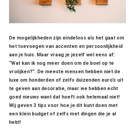
De mogelijkheden zijn eindeloos als het gaat om
het toevoegen van accenten en persoonlijkheid
aan je huis. Maar vraag je jezelf wel eens af:
“Wat kan ik nog meer doen om de boel op te
vrolijken?”. De meeste mensen hebben niet de
luxe om honderden of zelfs duizenden euro’s uit
te geven aan decoratie, maar we hebben echt
goed nieuws want dat hoeft ook helemaal niet!
Wij geven 3 tips voor hoe je dit kunt doen met
een klein budget of zelfs met dingen die je al
hebt!