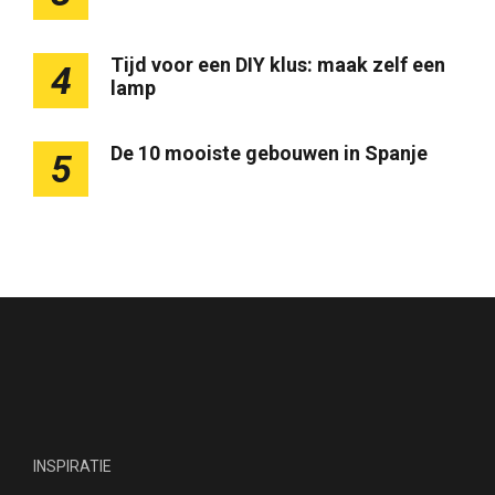
Tijd voor een DIY klus: maak zelf een
4
lamp
De 10 mooiste gebouwen in Spanje
5
INSPIRATIE