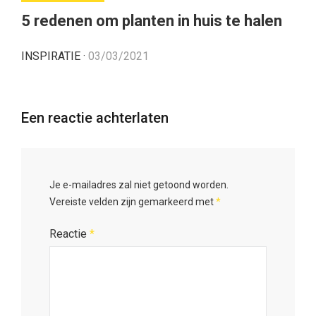
5 redenen om planten in huis te halen
INSPIRATIE
·
03/03/2021
Een reactie achterlaten
Je e-mailadres zal niet getoond worden.
Vereiste velden zijn gemarkeerd met
*
Reactie
*