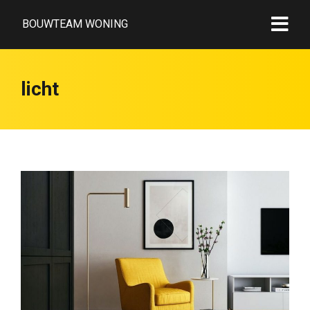
BOUWTEAM WONING
licht