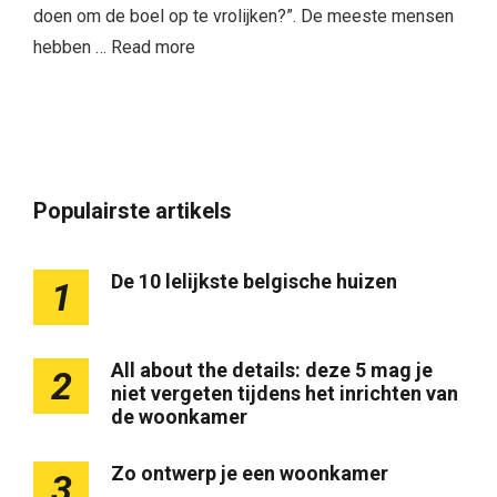
doen om de boel op te vrolijken?”. De meeste mensen
hebben …
Read more
Populairste artikels
De 10 lelijkste belgische huizen
1
All about the details: deze 5 mag je
2
niet vergeten tijdens het inrichten van
de woonkamer
Zo ontwerp je een woonkamer
3