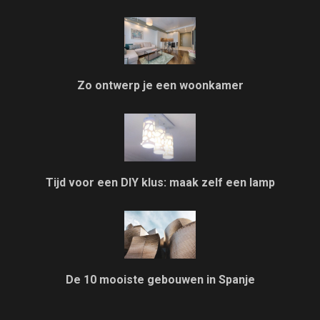
Zo ontwerp je een woonkamer
Tijd voor een DIY klus: maak zelf een lamp
De 10 mooiste gebouwen in Spanje