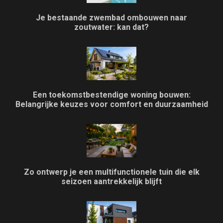
Je bestaande zwembad ombouwen naar
zoutwater: kan dat?
Een toekomstbestendige woning bouwen:
Belangrijke keuzes voor comfort en duurzaamheid
Zo ontwerp je een multifunctionele tuin die elk
seizoen aantrekkelijk blijft