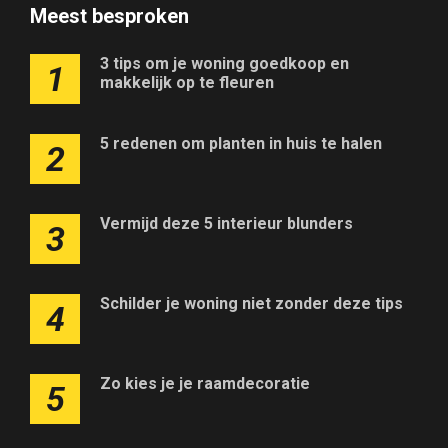
Meest besproken
3 tips om je woning goedkoop en
1
makkelijk op te fleuren
5 redenen om planten in huis te halen
2
Vermijd deze 5 interieur blunders
3
Schilder je woning niet zonder deze tips
4
Zo kies je je raamdecoratie
5