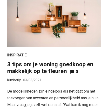
INSPIRATIE
3 tips om je woning goedkoop en
makkelijk op te fleuren
0
Kimberly
03/03/2021
De mogelijkheden zijn eindeloos als het gaat om het
toevoegen van accenten en persoonlijkheid aan je huis.
Maar vraag je jezelf wel eens af: “Wat kan ik nog meer