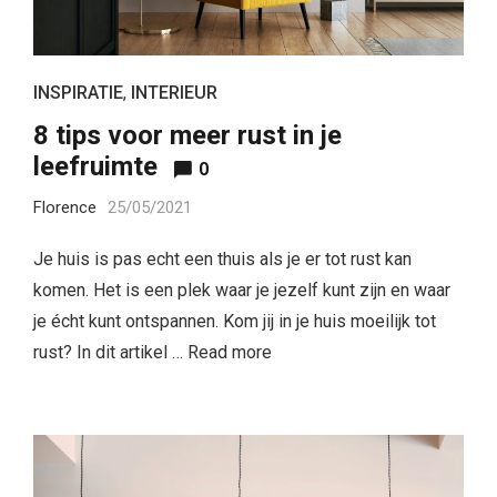
INSPIRATIE
,
INTERIEUR
8 tips voor meer rust in je
leefruimte
0
Florence
25/05/2021
Je huis is pas echt een thuis als je er tot rust kan
komen. Het is een plek waar je jezelf kunt zijn en waar
je écht kunt ontspannen. Kom jij in je huis moeilijk tot
rust? In dit artikel …
Read more