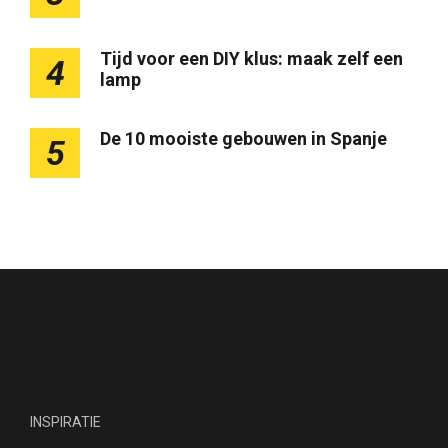
Tijd voor een DIY klus: maak zelf een
4
lamp
De 10 mooiste gebouwen in Spanje
5
INSPIRATIE