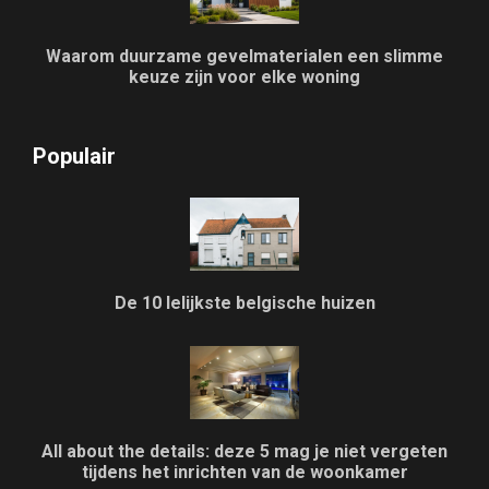
Waarom duurzame gevelmaterialen een slimme
keuze zijn voor elke woning
Populair
De 10 lelijkste belgische huizen
All about the details: deze 5 mag je niet vergeten
tijdens het inrichten van de woonkamer