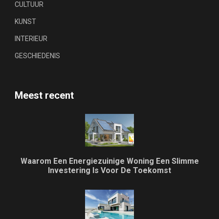
CULTUUR
KUNST
INTERIEUR
GESCHIEDENIS
Meest recent
Waarom Een Energiezuinige Woning Een Slimme
Investering Is Voor De Toekomst