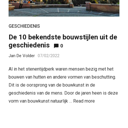
GESCHIEDENIS
De 10 bekendste bouwstijlen uit de
geschiedenis
0
Jan De Volder
07/02/2022
Al in het stenentijdperk waren mensen bezig met het
bouwen van hutten en andere vormen van beschutting.
Dit is de oorsprong van de bouwkunst in de
geschiedenis van de mens. Door de jaren heen is deze
vorm van bouwkunst natuurlijk …
Read more