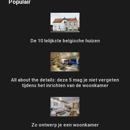
Populair
De 10 lelijkste belgische huizen
All about the details: deze 5 mag je niet vergeten
tijdens het inrichten van de woonkamer
Zo ontwerp je een woonkamer