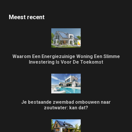
Meest recent
Waarom Een Energiezuinige Woning Een Slimme
Investering Is Voor De Toekomst
Je bestaande zwembad ombouwen naar
zoutwater: kan dat?