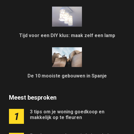
Tijd voor een DIY klus: maak zelf een lamp
De 10 mooiste gebouwen in Spanje
Meest besproken
3 tips om je woning goedkoop en
1
makkelijk op te fleuren