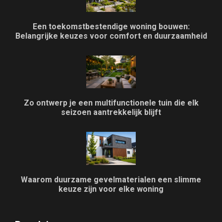
Een toekomstbestendige woning bouwen:
Belangrijke keuzes voor comfort en duurzaamheid
Zo ontwerp je een multifunctionele tuin die elk
seizoen aantrekkelijk blijft
Waarom duurzame gevelmaterialen een slimme
keuze zijn voor elke woning