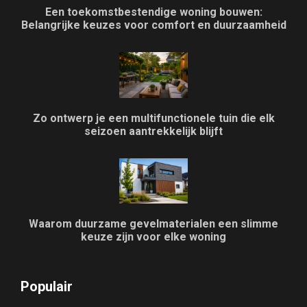
Een toekomstbestendige woning bouwen:
Belangrijke keuzes voor comfort en duurzaamheid
Zo ontwerp je een multifunctionele tuin die elk
seizoen aantrekkelijk blijft
Waarom duurzame gevelmaterialen een slimme
keuze zijn voor elke woning
Populair