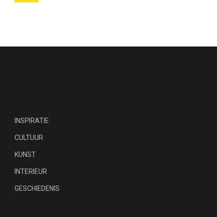
INSPIRATIE
CULTUUR
KUNST
INTERIEUR
GESCHIEDENIS