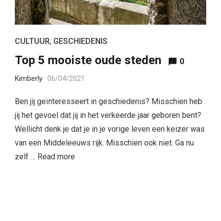
CULTUUR
,
GESCHIEDENIS
Top 5 mooiste oude steden
0
Kimberly
06/04/2021
Ben jij geïnteresseert in geschiedenis? Misschien heb
jij het gevoel dat jij in het verkeerde jaar geboren bent?
Wellicht denk je dat je in je vorige leven een keizer was
van een Middeleeuws rijk. Misschien ook niet. Ga nu
zelf …
Read more