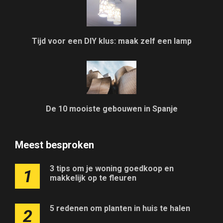
Tijd voor een DIY klus: maak zelf een lamp
De 10 mooiste gebouwen in Spanje
Meest besproken
3 tips om je woning goedkoop en
1
makkelijk op te fleuren
5 redenen om planten in huis te halen
2