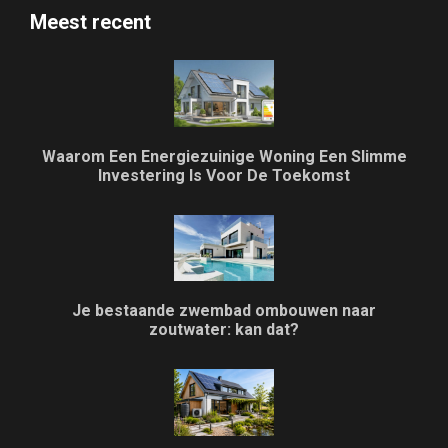
Meest recent
Waarom Een Energiezuinige Woning Een Slimme
Investering Is Voor De Toekomst
Je bestaande zwembad ombouwen naar
zoutwater: kan dat?