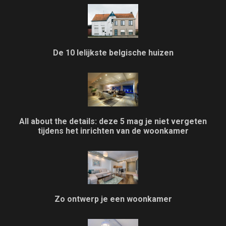
De 10 lelijkste belgische huizen
All about the details: deze 5 mag je niet vergeten
tijdens het inrichten van de woonkamer
Zo ontwerp je een woonkamer