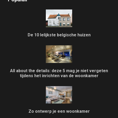
De 10 lelijkste belgische huizen
All about the details: deze 5 mag je niet vergeten
tijdens het inrichten van de woonkamer
Zo ontwerp je een woonkamer