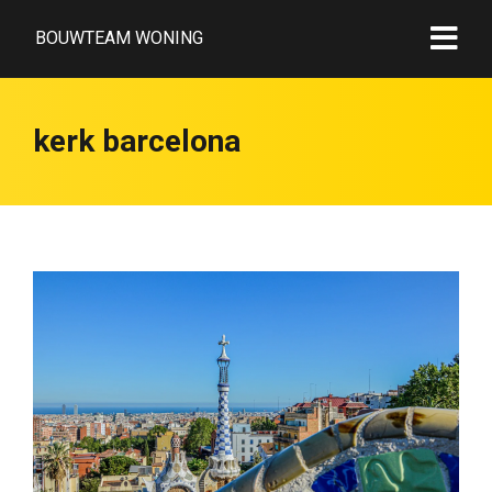
BOUWTEAM WONING
kerk barcelona