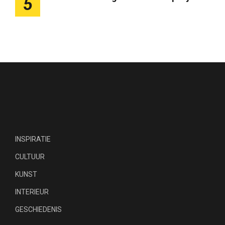
5
INSPIRATIE
CULTUUR
KUNST
INTERIEUR
GESCHIEDENIS