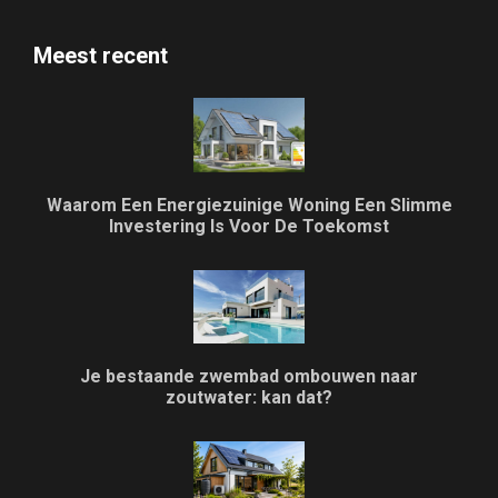
Meest recent
Waarom Een Energiezuinige Woning Een Slimme
Investering Is Voor De Toekomst
Je bestaande zwembad ombouwen naar
zoutwater: kan dat?