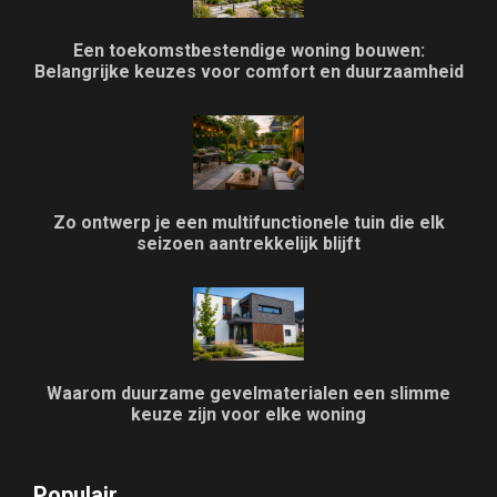
Een toekomstbestendige woning bouwen:
Belangrijke keuzes voor comfort en duurzaamheid
Zo ontwerp je een multifunctionele tuin die elk
seizoen aantrekkelijk blijft
Waarom duurzame gevelmaterialen een slimme
keuze zijn voor elke woning
Populair