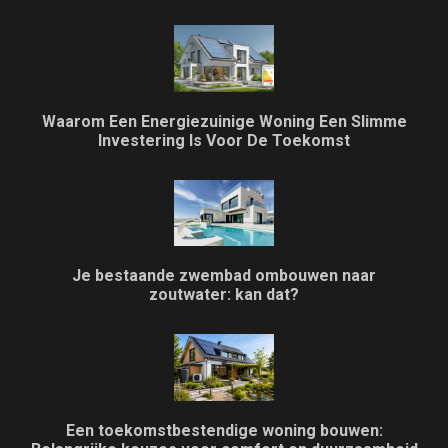
Waarom Een Energiezuinige Woning Een Slimme
Investering Is Voor De Toekomst
Je bestaande zwembad ombouwen naar
zoutwater: kan dat?
Een toekomstbestendige woning bouwen: