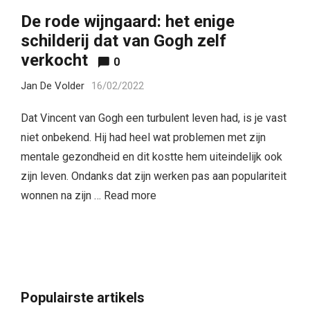
De rode wijngaard: het enige
schilderij dat van Gogh zelf
verkocht
0
Jan De Volder
16/02/2022
Dat Vincent van Gogh een turbulent leven had, is je vast
niet onbekend. Hij had heel wat problemen met zijn
mentale gezondheid en dit kostte hem uiteindelijk ook
zijn leven. Ondanks dat zijn werken pas aan populariteit
wonnen na zijn …
Read more
Populairste artikels