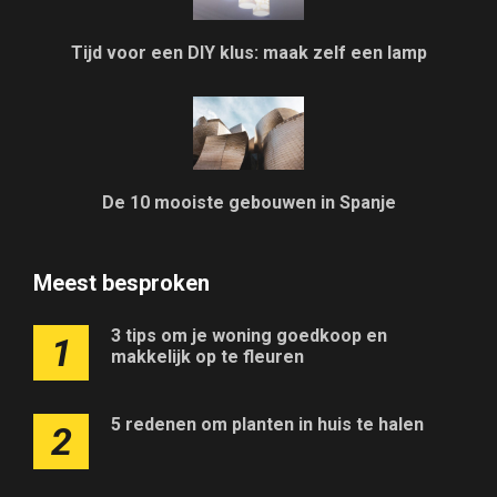
Tijd voor een DIY klus: maak zelf een lamp
De 10 mooiste gebouwen in Spanje
Meest besproken
3 tips om je woning goedkoop en
1
makkelijk op te fleuren
5 redenen om planten in huis te halen
2