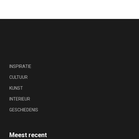
INSPIRATIE
CULTUUR
KUNST
INTERIEUR
GESCHIEDENIS
Meest recent