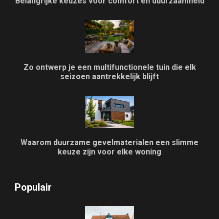
Belangrijke keuzes voor comfort en duurzaamheid
Zo ontwerp je een multifunctionele tuin die elk
seizoen aantrekkelijk blijft
Waarom duurzame gevelmaterialen een slimme
keuze zijn voor elke woning
Populair