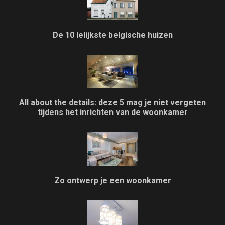
De 10 lelijkste belgische huizen
All about the details: deze 5 mag je niet vergeten
tijdens het inrichten van de woonkamer
Zo ontwerp je een woonkamer