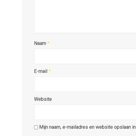
Naam
*
E-mail
*
Website
Mijn naam, e-mailadres en website opslaan in