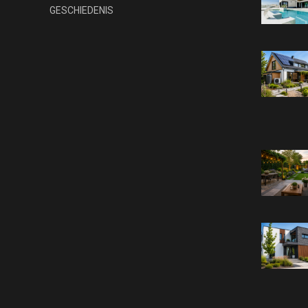
GESCHIEDENIS