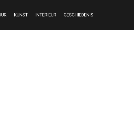
UUR
KUNST
INTERIEUR
GESCHIEDENIS