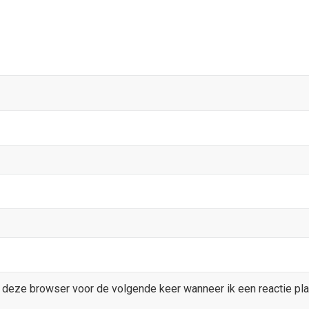
 deze browser voor de volgende keer wanneer ik een reactie pla