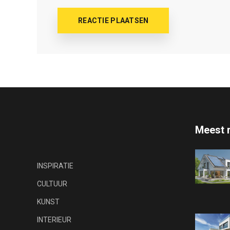
Meest 
INSPIRATIE
CULTUUR
KUNST
INTERIEUR