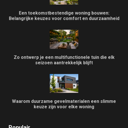
Een toekomstbestendige woning bouwen:
Belangrijke keuzes voor comfort en duurzaamheid
Zo ontwerp je een multifunctionele tuin die elk
seizoen aantrekkelijk blijft
Waarom duurzame gevelmaterialen een slimme
keuze zijn voor elke woning
Populair