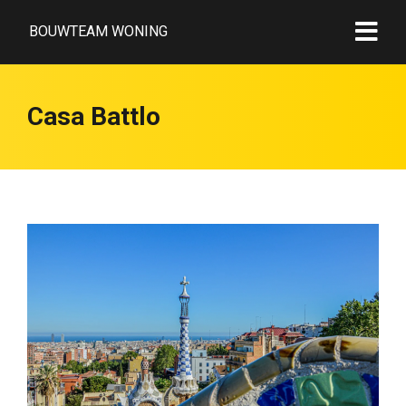
BOUWTEAM WONING
Casa Battlo