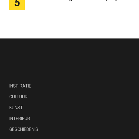
5
INSPIRATIE
CULTUUR
KUNST
INTERIEUR
GESCHIEDENIS