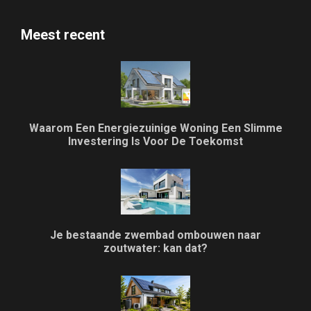
Meest recent
Waarom Een Energiezuinige Woning Een Slimme
Investering Is Voor De Toekomst
Je bestaande zwembad ombouwen naar
zoutwater: kan dat?