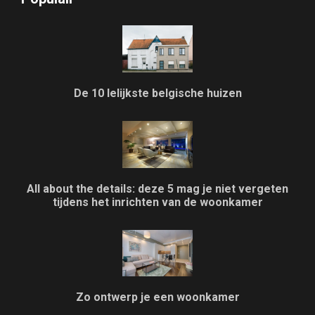
De 10 lelijkste belgische huizen
All about the details: deze 5 mag je niet vergeten
tijdens het inrichten van de woonkamer
Zo ontwerp je een woonkamer