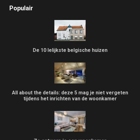
Populair
De 10 lelijkste belgische huizen
All about the details: deze 5 mag je niet vergeten
tijdens het inrichten van de woonkamer