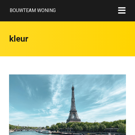
BOUWTEAM WONING
kleur