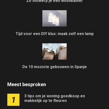
Zo ontwerp je een woonkamer
Tijd voor een DIY klus: maak zelf een lamp
De 10 mooiste gebouwen in Spanje
Meest besproken
3 tips om je woning goedkoop en
1
makkelijk op te fleuren