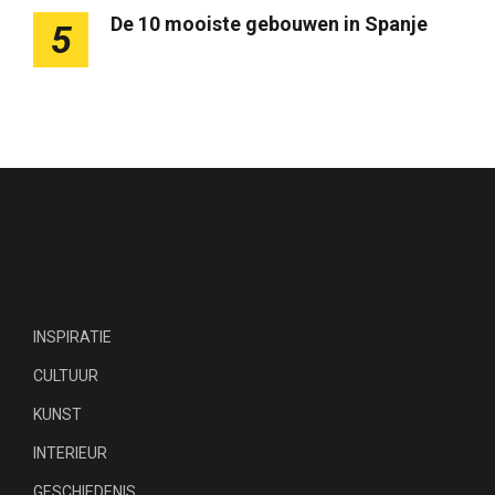
De 10 mooiste gebouwen in Spanje
5
INSPIRATIE
CULTUUR
KUNST
INTERIEUR
GESCHIEDENIS