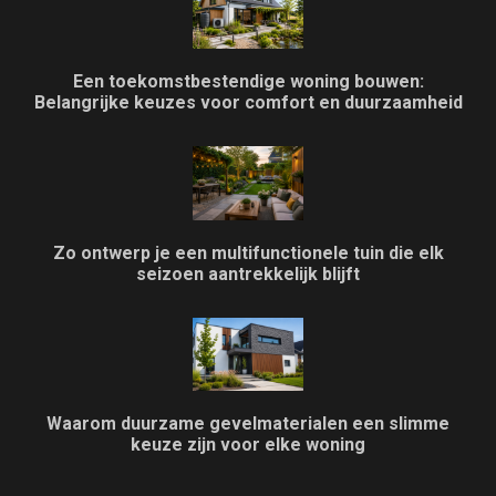
Een toekomstbestendige woning bouwen:
Belangrijke keuzes voor comfort en duurzaamheid
Zo ontwerp je een multifunctionele tuin die elk
seizoen aantrekkelijk blijft
Waarom duurzame gevelmaterialen een slimme
keuze zijn voor elke woning