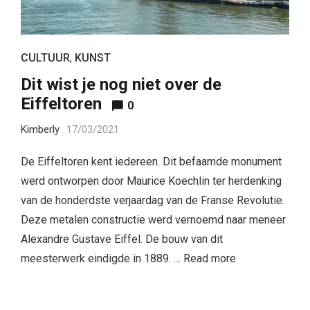
CULTUUR
,
KUNST
Dit wist je nog niet over de
Eiffeltoren
0
Kimberly
17/03/2021
De Eiffeltoren kent iedereen. Dit befaamde monument
werd ontworpen door Maurice Koechlin ter herdenking
van de honderdste verjaardag van de Franse Revolutie.
Deze metalen constructie werd vernoemd naar meneer
Alexandre Gustave Eiffel. De bouw van dit
meesterwerk eindigde in 1889. …
Read more