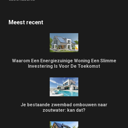
Meest recent
Waarom Een Energiezuinige Woning Een Slimme
Investering Is Voor De Toekomst
Je bestaande zwembad ombouwen naar
zoutwater: kan dat?