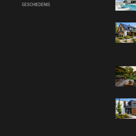
GESCHIEDENIS