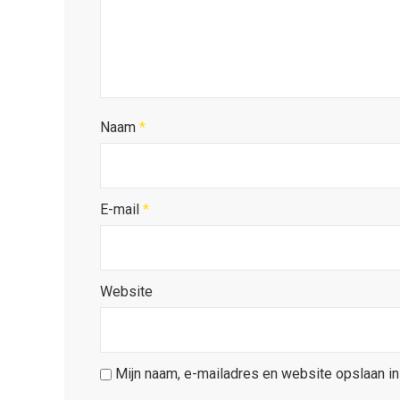
Naam
*
E-mail
*
Website
Mijn naam, e-mailadres en website opslaan in