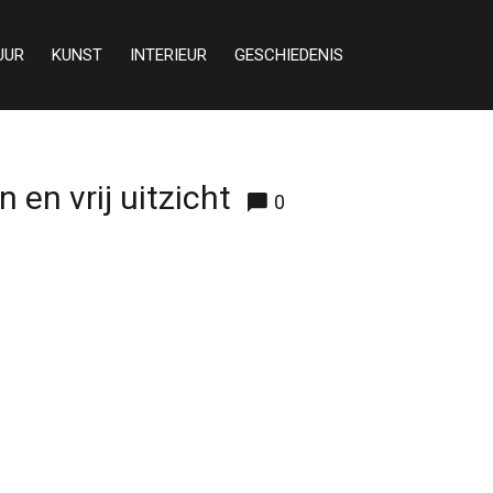
UUR
KUNST
INTERIEUR
GESCHIEDENIS
en vrij uitzicht
0