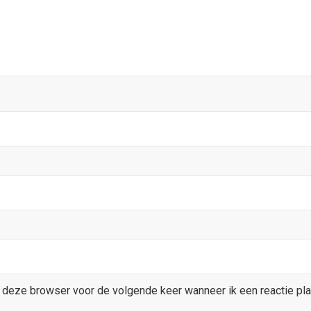
 deze browser voor de volgende keer wanneer ik een reactie pla