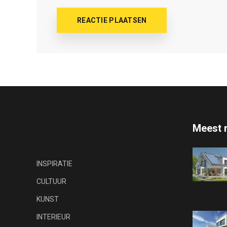
Meest 
INSPIRATIE
CULTUUR
KUNST
INTERIEUR