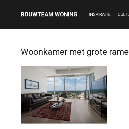
BOUWTEAM WONING
INSPIRATIE
CULT
Woonkamer met grote ramen 