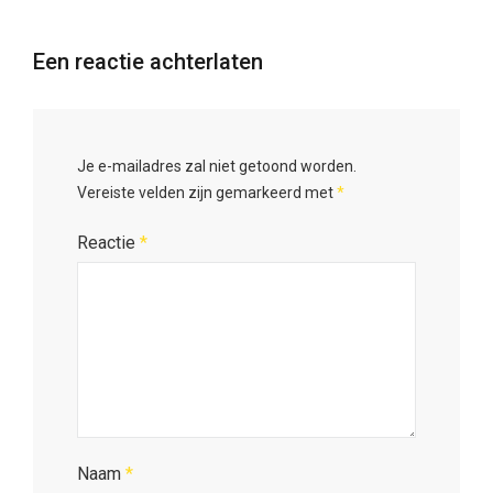
Een reactie achterlaten
Je e-mailadres zal niet getoond worden.
Vereiste velden zijn gemarkeerd met
*
Reactie
*
Naam
*