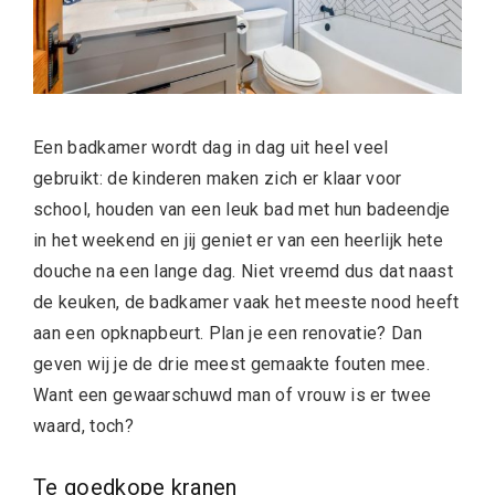
Een badkamer wordt dag in dag uit heel veel
gebruikt: de kinderen maken zich er klaar voor
school, houden van een leuk bad met hun badeendje
in het weekend en jij geniet er van een heerlijk hete
douche na een lange dag. Niet vreemd dus dat naast
de keuken, de badkamer vaak het meeste nood heeft
aan een opknapbeurt. Plan je een renovatie? Dan
geven wij je de drie meest gemaakte fouten mee.
Want een gewaarschuwd man of vrouw is er twee
waard, toch?
Te goedkope kranen