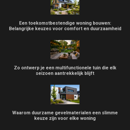
Een toekomstbestendige woning bouwen:
Belangrijke keuzes voor comfort en duurzaamheid
Zo ontwerp je een multifunctionele tuin die elk
seizoen aantrekkelijk blijft
Waarom duurzame gevelmaterialen een slimme
keuze zijn voor elke woning