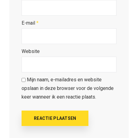
E-mail
*
Website
Mijn naam, e-mailadres en website
opslaan in deze browser voor de volgende
keer wanneer ik een reactie plaats.