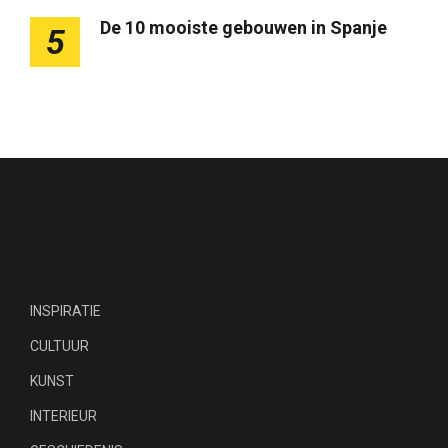
De 10 mooiste gebouwen in Spanje
5
INSPIRATIE
CULTUUR
KUNST
INTERIEUR