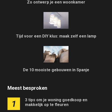
Zo ontwerp je een woonkamer
Tijd voor een DIY klus: maak zelf een lamp
De 10 mooiste gebouwen in Spanje
Meest besproken
3 tips om je woning goedkoop en
1
makkelijk op te fleuren