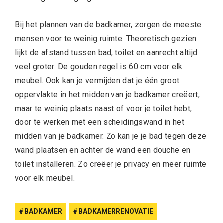
Bij het plannen van de badkamer, zorgen de meeste
mensen voor te weinig ruimte. Theoretisch gezien
lijkt de afstand tussen bad, toilet en aanrecht altijd
veel groter. De gouden regel is 60 cm voor elk
meubel. Ook kan je vermijden dat je één groot
oppervlakte in het midden van je badkamer creëert,
maar te weinig plaats naast of voor je toilet hebt,
door te werken met een scheidingswand in het
midden van je badkamer. Zo kan je je bad tegen deze
wand plaatsen en achter de wand een douche en
toilet installeren. Zo creëer je privacy en meer ruimte
voor elk meubel.
BADKAMER
BADKAMERRENOVATIE