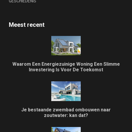
GESCHIEDENIS
Meest recent
Waarom Een Energiezuinige Woning Een Slimme
Investering Is Voor De Toekomst
Je bestaande zwembad ombouwen naar
zoutwater: kan dat?