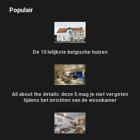
Populair
De 10 lelijkste belgische huizen
All about the details: deze 5 mag je niet vergeten
tijdens het inrichten van de woonkamer